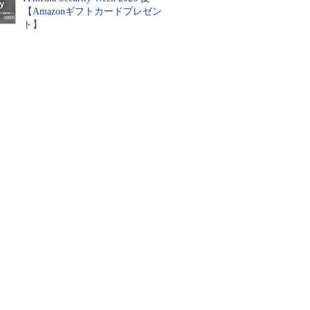
【Amazonギフトカードプレゼン
ト】