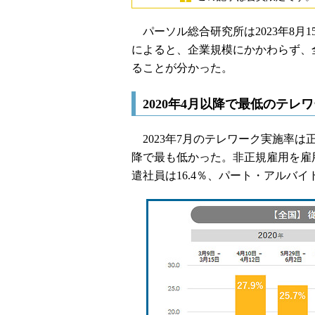
パーソル総合研究所は2023年8月
によると、企業規模にかかわらず、
ることが分かった。
2020年4月以降で最低のテレ
2023年7月のテレワーク実施率は正社
降で最も低かった。非正規雇用を雇用
遣社員は16.4％、パート・アルバイト