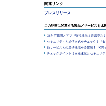
関連リンク
プレスリリース
この記事に関連する製品／サービスを比
OS対応範囲とアプリ監視機能は確認済み
セキュリティと通信方式をチェック！『タ
他サービスとの連携機能を要確認！『GPS
チェックポイントは回線速度とセキュリテ