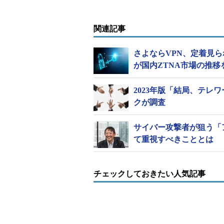
関連記事
さよならVPN、定着見
が国内ZTNA市場の推移
2023年版「結局、テ
クが調査
サイバー攻撃者が狙う「
て重視すべきこととは
チェックしておきたい人気記事