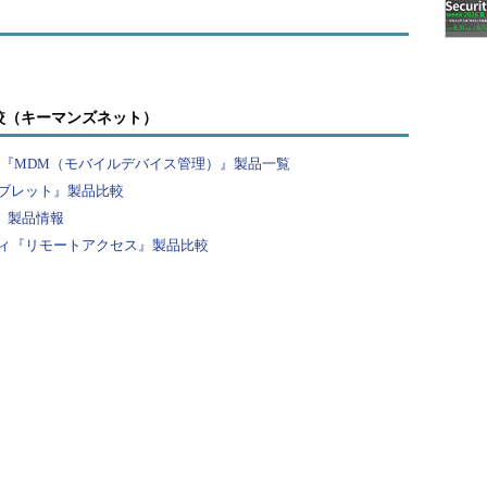
較（キーマンズネット）
？『MDM（モバイルデバイス管理）』製品一覧
ブレット』製品比較
』製品情報
ィ『リモートアクセス』製品比較