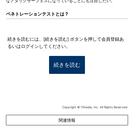
なアタックサーフェスになっていることにも注目したい。
ペネトレーションテストとは？
続きを読むには、[続きを読む] ボタンを押して会員登録あ
るいはログインしてください。
続きを読む
Copyright © ITmedia, Inc. All Rights Reserved.
関連情報