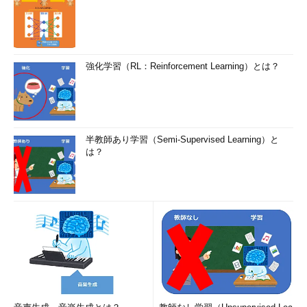
強化学習（RL：Reinforcement Learning）とは？
半教師あり学習（Semi-Supervised Learning）と
は？