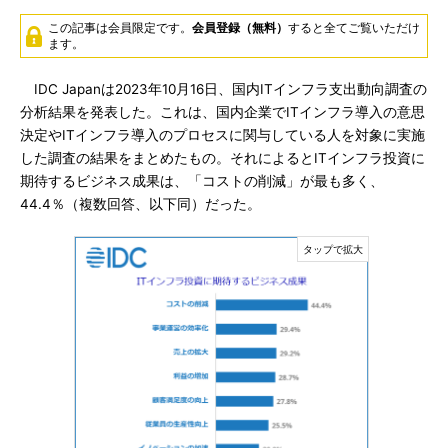
この記事は会員限定です。
会員登録（無料）
すると全てご覧いただけ
ます。
IDC Japanは2023年10月16日、国内ITインフラ支出動向調査の
分析結果を発表した。これは、国内企業でITインフラ導入の意思
決定やITインフラ導入のプロセスに関与している人を対象に実施
した調査の結果をまとめたもの。それによるとITインフラ投資に
期待するビジネス成果は、「コストの削減」が最も多く、
44.4％（複数回答、以下同）だった。