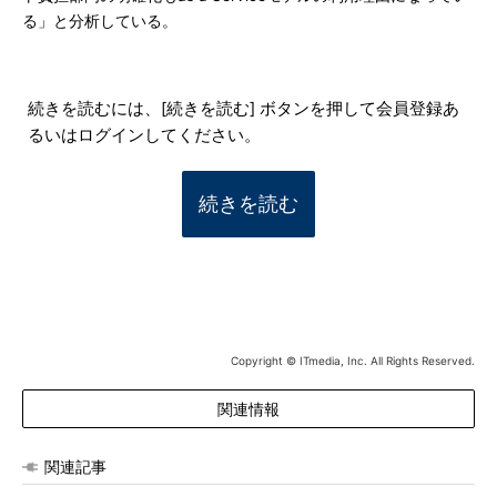
る」と分析している。
続きを読むには、[続きを読む] ボタンを押して会員登録あ
るいはログインしてください。
続きを読む
Copyright © ITmedia, Inc. All Rights Reserved.
関連情報
関連記事