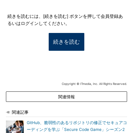
続きを読むには、[続きを読む] ボタンを押して会員登録あ
るいはログインしてください。
続きを読む
Copyright © ITmedia, Inc. All Rights Reserved.
関連情報
関連記事
GitHub、脆弱性のあるリポジトリの修正でセキュアコ
ーディングを学ぶ「Secure Code Game」シーズン2