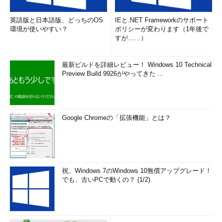
英語版と日本語版、どっちのOS
IEと.NET Frameworkのサポート
環境が使いやすい？
ポリシーが変わります（1年後で
すが……）
最新ビルドを詳細レビュー！ Windows 10 Technical
Preview Build 9926がやってきた ...
Google Chromeの「拡張機能」とは？
祝、Windows 7のWindows 10無償アップグレード！
でも、古いPCで動くの？ (1/2)