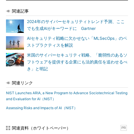
関連記事
2024年のサイバーセキュリティトレンド予測、ここ
でも生成AIがキーワードに Gartner
AIセキュリティ戦略に欠かせない「MLSecOps」のベ
ストプラクティスを解説
米国のサイバーセキュリティ戦略、「脆弱性のあるソ
フトウェアを提供する企業にも法的責任を追わせるべ
き」と明記
関連リンク
NIST Launches ARIA, a New Program to Advance Sociotechnical Testing
and Evaluation for AI（NIST）
Assessing Risks and Impacts of AI（NIST）
関連資料（ホワイトペーパー）
PR