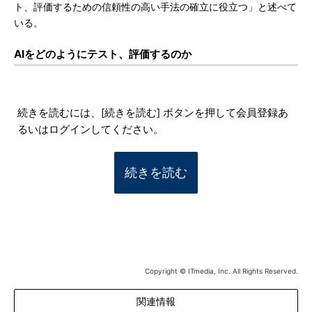
ト、評価するための信頼性の高い手法の確立に役立つ」と述べて
いる。
AIをどのようにテスト、評価するのか
続きを読むには、[続きを読む] ボタンを押して会員登録あ
るいはログインしてください。
続きを読む
Copyright © ITmedia, Inc. All Rights Reserved.
関連情報