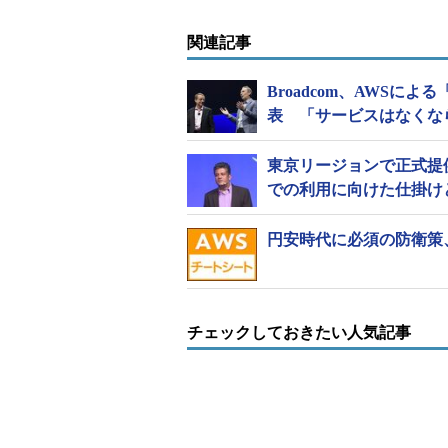
関連記事
Broadcom、AWSによる
表 「サービスはなくな
東京リージョンで正式提供開
での利用に向けた仕掛け
円安時代に必須の防衛策、「A
チェックしておきたい人気記事