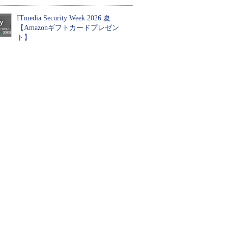
ITmedia Security Week 2026 夏
【Amazonギフトカードプレゼン
ト】