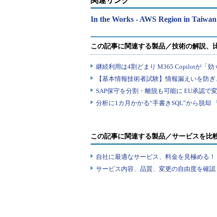
関連リンク
In the Works - AWS Region in Taiwan
この記事に関連する製品／サービスを比
自社に最適なサービス、料金を見極める！『I
サービス内容、品質、変更の自由度を確認