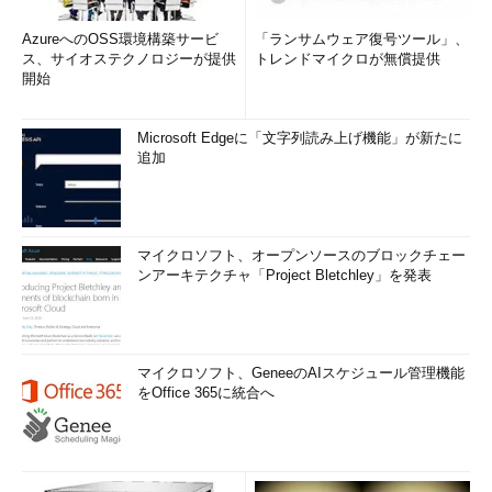
AzureへのOSS環境構築サービ
「ランサムウェア復号ツール」、
ス、サイオステクノロジーが提供
トレンドマイクロが無償提供
開始
Microsoft Edgeに「文字列読み上げ機能」が新たに
追加
マイクロソフト、オープンソースのブロックチェー
ンアーキテクチャ「Project Bletchley」を発表
マイクロソフト、GeneeのAIスケジュール管理機能
をOffice 365に統合へ