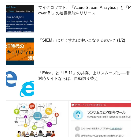
マイクロソフト、「Azure Stream Analytics」と「P
ower BI」の連携機能をリリース
「SIEM」はどうすれば使いこなせるのか？ (1/2)
「Edge」と「IE 11」の共存、よりスムーズに──非
対応サイトならば、自動切り替え