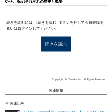
C++、Rustそれぞれの歴史と概要
続きを読むには、[続きを読む] ボタンを押して会員登録あ
るいはログインしてください。
続きを読む
Copyright © ITmedia, Inc. All Rights Reserved.
関連情報
関連記事