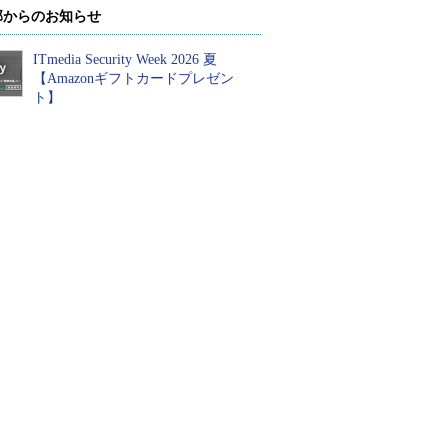
部からのお知らせ
ITmedia Security Week 2026 夏
【Amazonギフトカードプレゼン
ト】