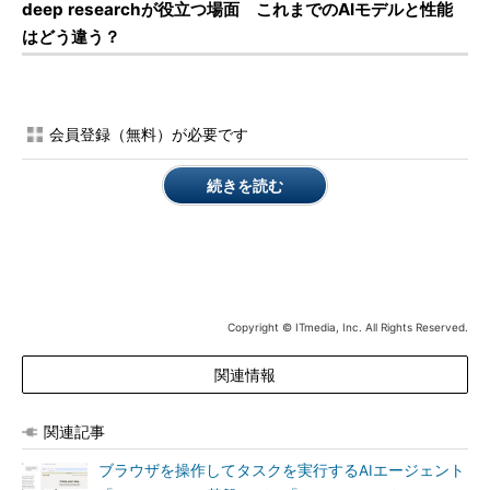
deep researchが役立つ場面 これまでのAIモデルと性能
はどう違う？
会員登録（無料）が必要です
続きを読む
Copyright © ITmedia, Inc. All Rights Reserved.
関連情報
関連記事
ブラウザを操作してタスクを実行するAIエージェント