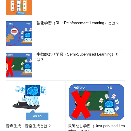
強化学習（RL：Reinforcement Learning）とは？
半教師あり学習（Semi-Supervised Learning）と
は？
音声生成、音楽生成とは？
教師なし学習（Unsupervised Lea