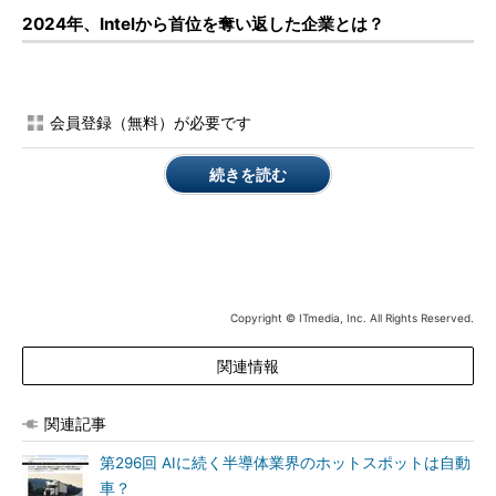
2024年、Intelから首位を奪い返した企業とは？
会員登録（無料）が必要です
続きを読む
Copyright © ITmedia, Inc. All Rights Reserved.
関連情報
関連記事
第296回 AIに続く半導体業界のホットスポットは自動
車？