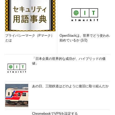
プライバシーマーク（Pマーク）
OpenStackは、世界でどう使われ
とは
始めているか (1/2)
「日本企業の世界的な成功が、ハイブリッドの価
値」
あの日、三陸鉄道はどのように復旧に取り組んだか
ChromebookでVPNを設定する