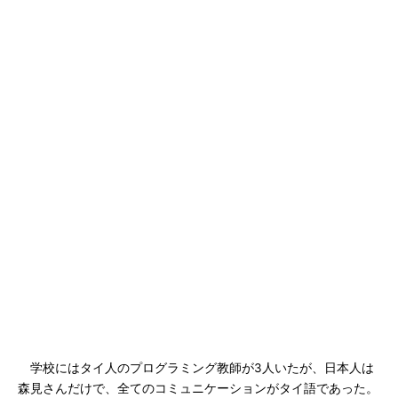
学校にはタイ人のプログラミング教師が3人いたが、日本人は
森見さんだけで、全てのコミュニケーションがタイ語であった。