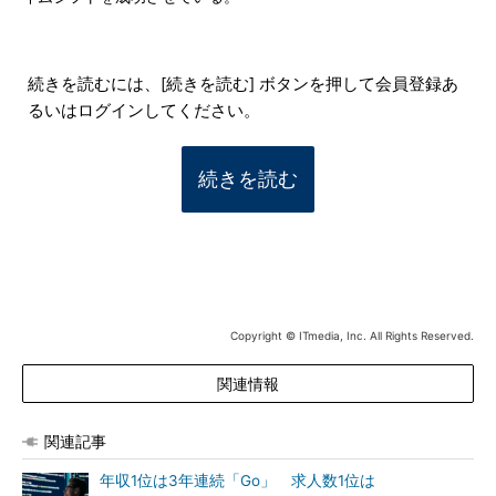
続きを読むには、[続きを読む] ボタンを押して会員登録あ
るいはログインしてください。
続きを読む
Copyright © ITmedia, Inc. All Rights Reserved.
関連情報
関連記事
年収1位は3年連続「Go」 求人数1位は