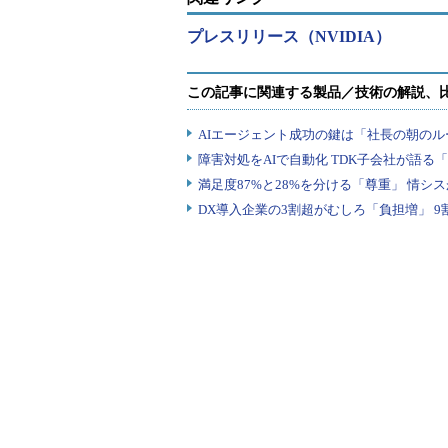
プレスリリース（NVIDIA）