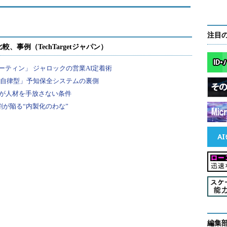
注目
編集