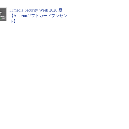
ITmedia Security Week 2026 夏
【Amazonギフトカードプレゼン
ト】