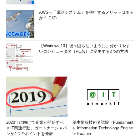
AWSへ「電話システム」を移行するメリットはある
か？ (1/2)
【Windows 10】後々困らないように、分かりやす
いコンピュータ名（PC名）に変更する2つの方法
2020年に向けて企業が開始すべ
基本情報技術者試験（Fundament
きIT関連行動、ガートナージャパ
al Information Technology Engine
ンが4つのポイントを発表
er Examin...