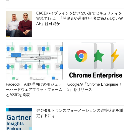
CI/CDパイプラインを妨げない形でセキュリティを
実現すれば、「開発者や運用担当者に嫌われないW
AF」は可能か
Faceook、AI処理向けのモジュラ
Googleが「Chrome Enterprise 7
ーハードウェアプラットフォーム
3」をリリース
とASICを発表
デジタルトランスフォーメーションの進捗状況を測
定するには