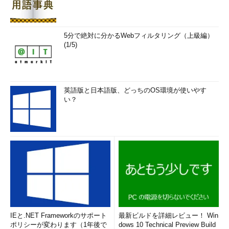
5分で絶対に分かるWebフィルタリング（上級編）
(1/5)
英語版と日本語版、どっちのOS環境が使いやす
い？
IEと.NET Frameworkのサポート
最新ビルドを詳細レビュー！ Win
ポリシーが変わります（1年後で
dows 10 Technical Preview Build