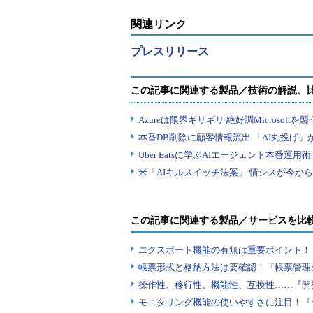
関連リンク
プレスリリース
この記事に関連する製品／サービスを比
エクスポート機能の有無は重要ポイント！『
帳票形式と格納方法は要確認！『帳票管理
操作性、移行性、機能性、互換性……『開
モニタリング機能の使いやすさに注目！『