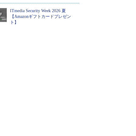
ITmedia Security Week 2026 夏
【Amazonギフトカードプレゼン
ト】