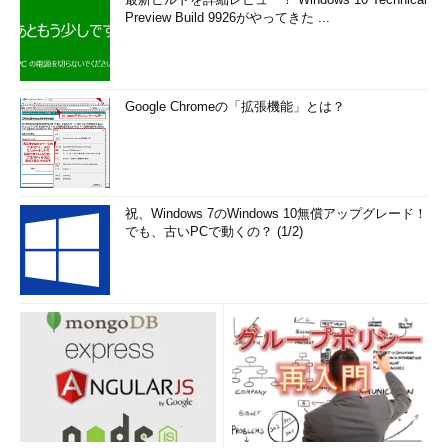
Preview Build 9926がやってきた ...
Google Chromeの「拡張機能」とは？
祝、Windows 7のWindows 10無償アップグレード！
でも、古いPCで動くの？ (1/2)