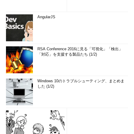
AngularJS
RSA Conference 2016に見る「可視化」「検出」
「対応」を支援する製品たち (1/2)
Windows 10のトラブルシューティング、まとめま
した (1/2)