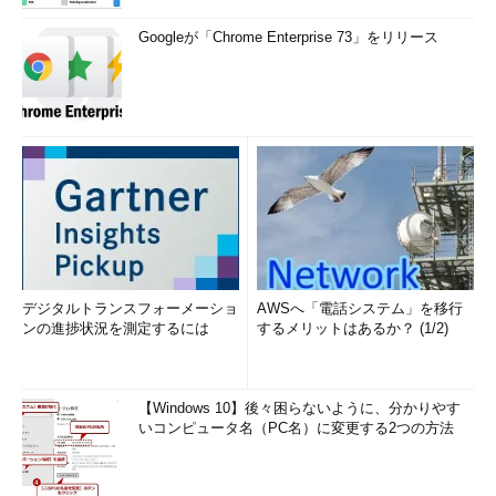
Googleが「Chrome Enterprise 73」をリリース
デジタルトランスフォーメーショ
AWSへ「電話システム」を移行
ンの進捗状況を測定するには
するメリットはあるか？ (1/2)
【Windows 10】後々困らないように、分かりやす
いコンピュータ名（PC名）に変更する2つの方法