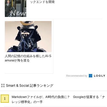
ックエンドを開発
人間の記憶の仕組みを模したAI-S
amuraiが海を渡る
Recommended by
Smart & Social 記事ランキング
Markdownファイルが、AI時代の負債に？ Googleが提案する「ナ
レッジ標準化」の一手