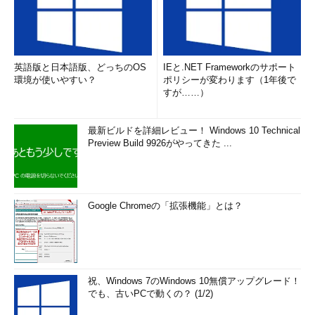
英語版と日本語版、どっちのOS
IEと.NET Frameworkのサポート
環境が使いやすい？
ポリシーが変わります（1年後で
すが……）
最新ビルドを詳細レビュー！ Windows 10 Technical
Preview Build 9926がやってきた ...
Google Chromeの「拡張機能」とは？
祝、Windows 7のWindows 10無償アップグレード！
でも、古いPCで動くの？ (1/2)