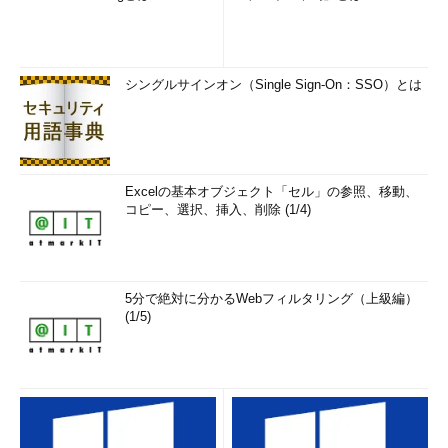
シングルサインオン（Single Sign-On：SSO）とは
Excelの基本オブジェクト「セル」の参照、移動、
コピー、選択、挿入、削除 (1/4)
5分で絶対に分かるWebフィルタリング（上級編）
(1/5)