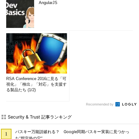
AngularJS
RSA Conference 2016に見る「可
視化」「検出」「対応」を支援す
る製品たち (1/2)
Recommended by
Security & Trust 記事ランキング
パスキー万能説破れる？ Google同期パスキー実装に見つかっ
た“想定外の穴”