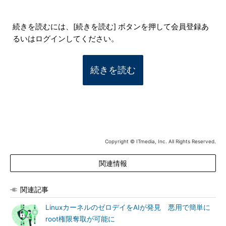
続きを読むには、[続きを読む] ボタンを押して会員登録あ
るいはログインしてください。
続きを読む
Copyright © ITmedia, Inc. All Rights Reserved.
関連情報
関連記事
LinuxカーネルのゼロデイをAIが発見 悪用で簡単に
root権限奪取が可能に