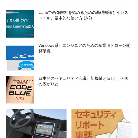
Caffeで画像解析を始めるための基礎知識とインス
トール、基本的な使い方 (1/2)
Windows系ITエンジニアのための産業用ドローン開
発環境
日本発のセキュリティ会議、新機軸とIoTと、今後
の広がりと