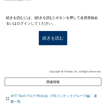
続きを読むには、[続きを読む] ボタンを押して会員登録あ
るいはログインしてください。
続きを読む
Copyright © ITmedia, Inc. All Rights Reserved.
関連情報
＠IT Techブログ PickUp（TISインテックグループ編） 連
載一覧