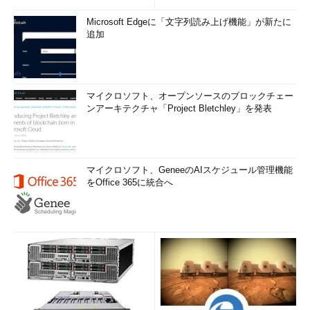
Microsoft Edgeに「文字列読み上げ機能」が新たに
追加
マイクロソフト、オープンソースのブロックチェー
ンアーキテクチャ「Project Bletchley」を発表
マイクロソフト、GeneeのAIスケジュール管理機能
をOffice 365に統合へ