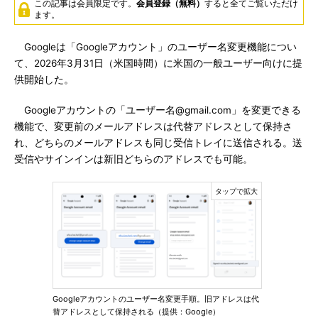
この記事は会員限定です。
会員登録（無料）
すると全てご覧いただけ
ます。
Googleは「Googleアカウント」のユーザー名変更機能につい
て、2026年3月31日（米国時間）に米国の一般ユーザー向けに提
供開始した。
Googleアカウントの「ユーザー名@gmail.com」を変更できる
機能で、変更前のメールアドレスは代替アドレスとして保持さ
れ、どちらのメールアドレスも同じ受信トレイに送信される。送
受信やサインインは新旧どちらのアドレスでも可能。
Googleアカウントのユーザー名変更手順。旧アドレスは代
替アドレスとして保持される（提供：Google）