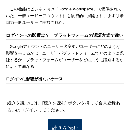
この機能はビジネス向け「Google Workspace」で提供されて
いた。一般ユーザーアカウントにも段階的に展開され、まずは米
国の一般ユーザーに開放された。
ログインへの影響は？ プラットフォームの認証方式で違い
Googleアカウントのユーザー名変更がユーザーにどのような
影響を与えるかは、ユーザーがプラットフォームでどのように認
証するか、プラットフォームがユーザーをどのように識別するか
によって異なる。
ログインに影響が出ないケース
続きを読むには、[続きを読む] ボタンを押して会員登録あ
るいはログインしてください。
続きを読む