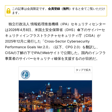
この記事は会員限定です。
会員登録（無料）
すると全てご覧いただけ
ます。
独立行政法人 情報処理推進機構（IPA）セキュリティセンター
は2026年4月8日、米国土安全保障省（DHS）傘下のサイバーセ
キュリティインフラストラクチャセキュリティ庁（CISA）が
2025年12月に発行した「Cross-Sector Cybersecurity
Performance Goals Ver.2.0」（以下、CPG 2.0）を翻訳し、
CISAの了解の下でIPAのWebサイトで公開した。国内のインフラ
事業者のサイバーセキュリティ確保を支援するのが目的だ。