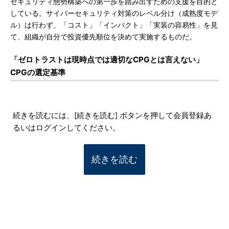
セキュリティ態勢構築への第一歩を踏み出すための支援を目的と
している。サイバーセキュリティ対策のレベル分け（成熟度モデ
ル）は行わず、「コスト」「インパクト」「実装の容易性」を見
て、組織が自分で投資優先順位を決めて実施するものだ。
「ゼロトラストは現時点では適切なCPGとは言えない」
CPGの選定基準
続きを読むには、[続きを読む] ボタンを押して会員登録あ
るいはログインしてください。
続きを読む