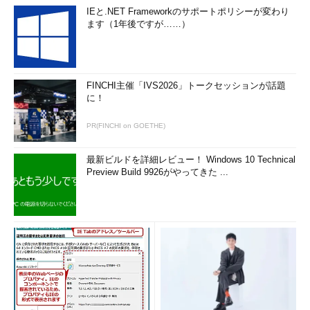
IEと.NET Frameworkのサポートポリシーが変わり
ます（1年後ですが……）
FINCHI主催「IVS2026」トークセッションが話題
に！
PR(FINCHI on GOETHE)
最新ビルドを詳細レビュー！ Windows 10 Technical
Preview Build 9926がやってきた ...