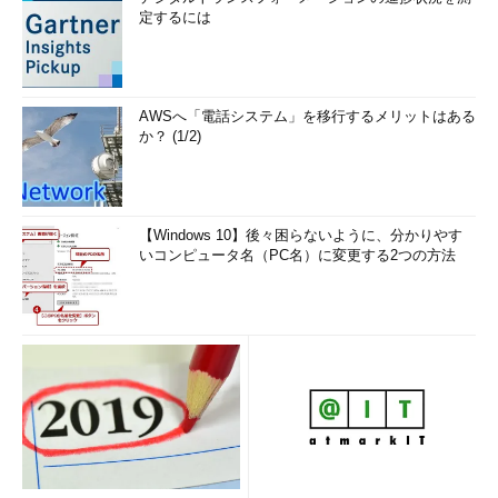
定するには
AWSへ「電話システム」を移行するメリットはある
か？ (1/2)
【Windows 10】後々困らないように、分かりやす
いコンピュータ名（PC名）に変更する2つの方法