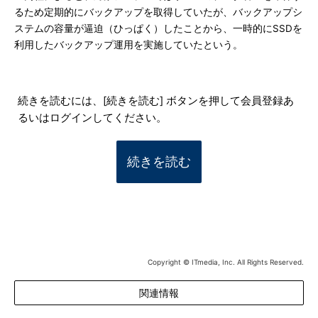
るため定期的にバックアップを取得していたが、バックアップシ
ステムの容量が逼迫（ひっぱく）したことから、一時的にSSDを
利用したバックアップ運用を実施していたという。
続きを読むには、[続きを読む] ボタンを押して会員登録あ
るいはログインしてください。
続きを読む
Copyright © ITmedia, Inc. All Rights Reserved.
関連情報