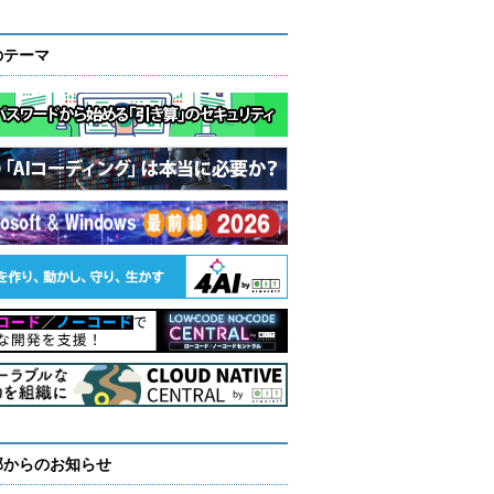
のテーマ
部からのお知らせ