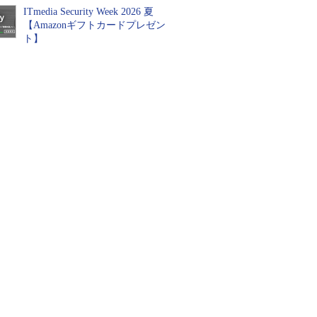
ITmedia Security Week 2026 夏
【Amazonギフトカードプレゼン
ト】