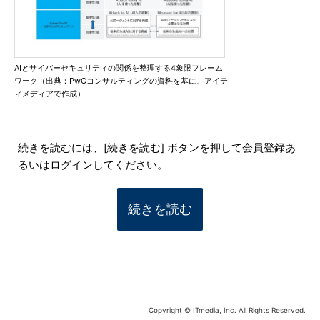
AIとサイバーセキュリティの関係を整理する4象限フレーム
ワーク（出典：PwCコンサルティングの資料を基に、アイテ
ィメディアで作成）
続きを読むには、[続きを読む] ボタンを押して会員登録あ
るいはログインしてください。
続きを読む
Copyright © ITmedia, Inc. All Rights Reserved.