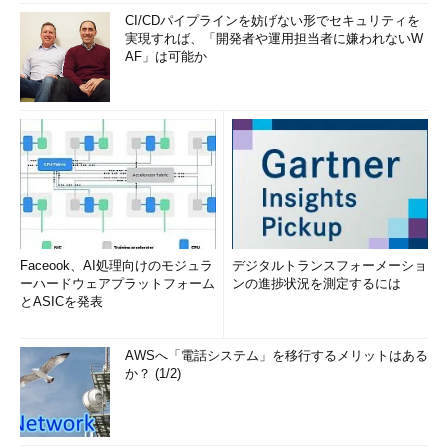
CI/CDパイプラインを妨げない形でセキュリティを
実現すれば、「開発者や運用担当者に嫌われないW
AF」は可能か
Faceook、AI処理向けのモジュラ
デジタルトランスフォーメーショ
ーハードウェアプラットフォーム
ンの進捗状況を測定するには
とASICを発表
AWSへ「電話システム」を移行するメリットはある
か？ (1/2)