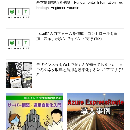
基本情報技術者試験（Fundamental Information Tec
hnology Engineer Examin...
Excelに入力フォームを作成、コントロールを追
加、表示、ボタンでイベント実行 (1/3)
デザインネタをWebで探す人が知っておきたい、日
ごろのネタ収集と活用を効率化する4つのアプリ (1/
3)