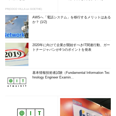
PR(COCO VILLA on GOETHE)
AWSへ「電話システム」を移行するメリットはある
か？ (1/2)
2020年に向けて企業が開始すべきIT関連行動、ガー
トナージャパンが4つのポイントを発表
基本情報技術者試験（Fundamental Information Tec
hnology Engineer Examin...