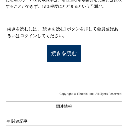
することができず、13％程度にとどまるという予測だ。
続きを読むには、[続きを読む] ボタンを押して会員登録あ
るいはログインしてください。
続きを読む
Copyright © ITmedia, Inc. All Rights Reserved.
関連情報
関連記事