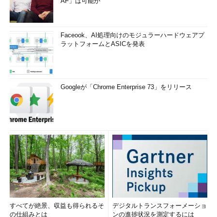
AF」は可能か
Faceook、AI処理向けのモジュラーハードウェアプ
ラットフォームとASICを発表
Googleが「Chrome Enterprise 73」をリリース
すべてが絶景、収益も得られるそ
デジタルトランスフォーメーショ
の仕組みとは
ンの進捗状況を測定するには