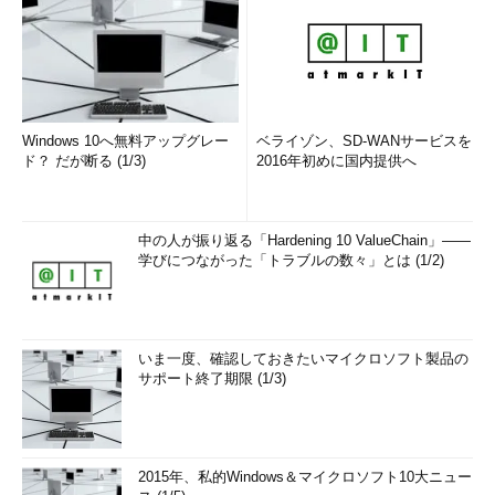
Windows 10へ無料アップグレー
ベライゾン、SD-WANサービスを
ド？ だが断る (1/3)
2016年初めに国内提供へ
中の人が振り返る「Hardening 10 ValueChain」――
学びにつながった「トラブルの数々」とは (1/2)
いま一度、確認しておきたいマイクロソフト製品の
サポート終了期限 (1/3)
2015年、私的Windows＆マイクロソフト10大ニュー