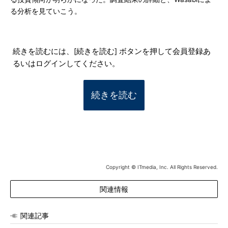
る分析を見ていこう。
続きを読むには、[続きを読む] ボタンを押して会員登録あ
るいはログインしてください。
続きを読む
Copyright © ITmedia, Inc. All Rights Reserved.
関連情報
関連記事