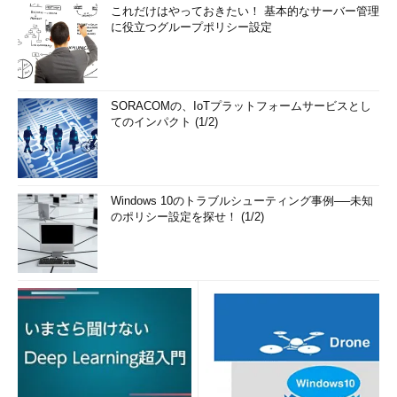
これだけはやっておきたい！ 基本的なサーバー管理
に役立つグループポリシー設定
SORACOMの、IoTプラットフォームサービスとし
てのインパクト (1/2)
Windows 10のトラブルシューティング事例──未知
のポリシー設定を探せ！ (1/2)