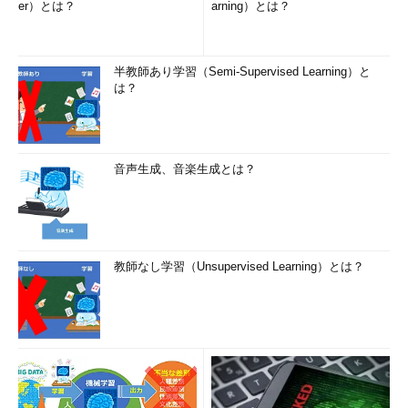
er）とは？
arning）とは？
半教師あり学習（Semi-Supervised Learning）と
は？
音声生成、音楽生成とは？
教師なし学習（Unsupervised Learning）とは？