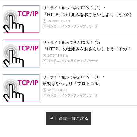
リトライ！ 触って学ぶTCP/IP（3）：
「HTTP」の仕組みをおさらいしよう（その2）
2015年11月27日
福永勇二,
インタラクティブリサーチ
リトライ！ 触って学ぶTCP/IP（2）：
「HTTP」の仕組みをおさらいしよう（その1）
2015年8月31日
福永勇二,
インタラクティブリサーチ
リトライ！ 触って学ぶTCP/IP（1）：
最初はやっぱり「プロトコル」
2015年7月31日
福永勇二,
インタラクティブリサーチ
＠IT 連載一覧に戻る