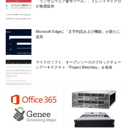
「ランサムウェア復号ツール」、トレンドマイクロ
が無償提供
Microsoft Edgeに「文字列読み上げ機能」が新たに
追加
マイクロソフト、オープンソースのブロックチェー
ンアーキテクチャ「Project Bletchley」を発表