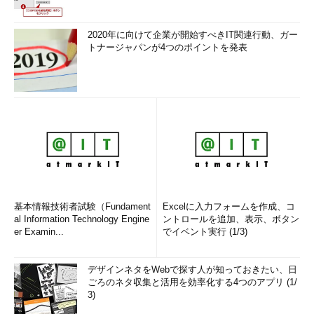
2020年に向けて企業が開始すべきIT関連行動、ガー
トナージャパンが4つのポイントを発表
基本情報技術者試験（Fundament
Excelに入力フォームを作成、コ
al Information Technology Engine
ントロールを追加、表示、ボタン
er Examin...
でイベント実行 (1/3)
デザインネタをWebで探す人が知っておきたい、日
ごろのネタ収集と活用を効率化する4つのアプリ (1/
3)