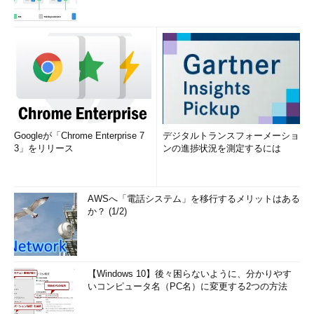
Googleが「Chrome Enterprise 7
デジタルトランスフォーメーショ
3」をリリース
ンの進捗状況を測定するには
AWSへ「電話システム」を移行するメリットはある
か？ (1/2)
【Windows 10】後々困らないように、分かりやす
いコンピュータ名（PC名）に変更する2つの方法