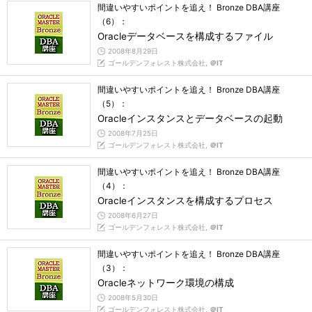
間違いやすいポイントを追え！ Bronze DBA講座
（6）：
Oracleデータベースを構成するファイル
2008年8月29日
ゴールデンフォレスト株式会社,
＠IT
間違いやすいポイントを追え！ Bronze DBA講座
（5）：
Oracleインスタンスとデータベースの起動
2008年7月25日
ゴールデンフォレスト株式会社,
＠IT
間違いやすいポイントを追え！ Bronze DBA講座
（4）：
Oracleインスタンスを構成するプロセス
2008年6月27日
ゴールデンフォレスト株式会社,
＠IT
間違いやすいポイントを追え！ Bronze DBA講座
（3）：
Oracleネットワーク環境の構成
2008年5月30日
ゴールデンフォレスト株式会社,
＠IT