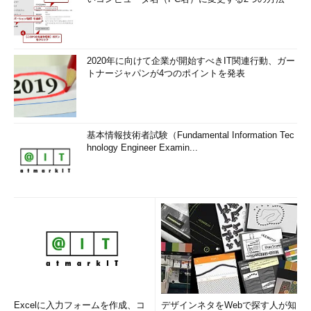
2020年に向けて企業が開始すべきIT関連行動、ガー
トナージャパンが4つのポイントを発表
基本情報技術者試験（Fundamental Information Tec
hnology Engineer Examin...
Excelに入力フォームを作成、コ
デザインネタをWebで探す人が知