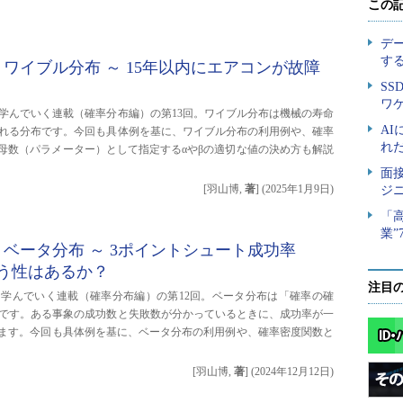
：
ワイブル分布 ～ 15年以内にエアコンが故障
学んでいく連載（確率分布編）の第13回。ワイブル分布は機械の寿命
れる分布です。今回も具体例を基に、ワイブル分布の利用例や、確率
母数（パラメーター）として指定するαやβの適切な値の決め方も解説
[羽山博,
著
]
(
2025年1月9日
)
：
ベータ分布 ～ 3ポイントシュート成功率
ょう性はあるか？
注目
学んでいく連載（確率分布編）の第12回。ベータ分布は「確率の確
です。ある事象の成功数と失敗数が分かっているときに、成功率が一
ます。今回も具体例を基に、ベータ分布の利用例や、確率密度関数と
[羽山博,
著
]
(
2024年12月12日
)