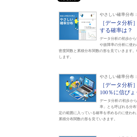
やさしい確率分布
［データ分析］
する確率は？
データ分析の初歩から
や故障率の分析に使わ
密度関数と累積分布関数の形を見ていきます。
します。
やさしい確率分布
［データ分析］
100％に信ぴ
データ分析の初歩から
率」とも呼ばれる分布
定の範囲に入っている確率を求めるのに使われ
累積分布関数の形を見ていきます。