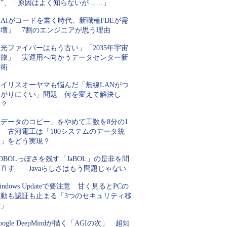
動”、「原因はよく知らないが……」
AIがコードを書く時代、新職種FDEが需
要増」 7割のエンジニアが思う理由
光ファイバーはもう古い」「2035年宇宙
の旅」 実運用へ向かうデータセンター新
技術
アイリスオーヤマも悩んだ「無線LANがつ
ながりにくい」問題 何を変えて解決し
た？
「データのコピー」をやめて工数を8分の1
 古河電工は「100システムのデータ統
合」をどう実現？
OBOLっぽさを残す「JaBOL」の是非を問
直す――Javaらしさはもう問題じゃない
indows Updateで要注意 甘く見るとPCの
起動も認証も止まる「3つのセキュリティ移
行」
oogle DeepMindが描く「AGIの次」 超知