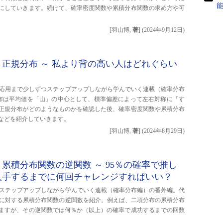
にしていきます。続けて、確率密度関数や累積分布関数の求め方や可
。
[羽山博,
著
]
(
2024年9月12日
)
：
正規分布 ～ 私より背の高い人はどれぐらい
応用まで少しずつステップアップしながら学んでいく連載（確率分布
布は平均値を「山」の中心として、標準偏差によって左右対称に「す
正規分布がどのようなものかを確認した後、確率密度関数や累積分布
などを紹介していきます。
[羽山博,
著
]
(
2024年8月29日
)
：
累積分布関数の逆関数 ～ 95％の確率で推し
入手するまでに何回チャレンジすればいい？
ステップアップしながら学んでいく連載（確率分布編）の番外編。代
に対する累積分布関数の逆関数を紹介。例えば、二項分布の累積分布
れますが、その逆関数では何％か（以上）の確率で成功するまでの回数