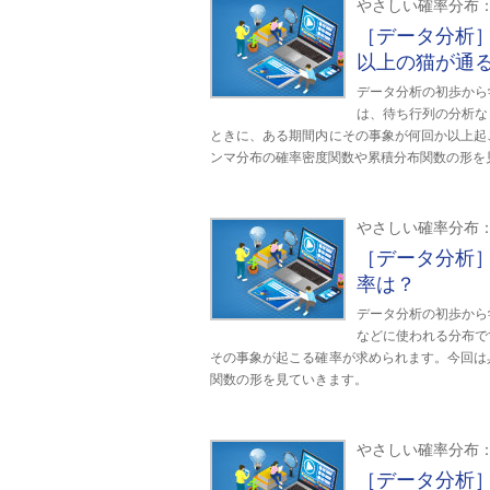
やさしい確率分布
［データ分析］
以上の猫が通
データ分析の初歩から
は、待ち行列の分析な
ときに、ある期間内にその事象が何回か以上起
ンマ分布の確率密度関数や累積分布関数の形を
やさしい確率分布
［データ分析］
率は？
データ分析の初歩から
などに使われる分布で
その事象が起こる確率が求められます。今回は
関数の形を見ていきます。
やさしい確率分布
［データ分析］