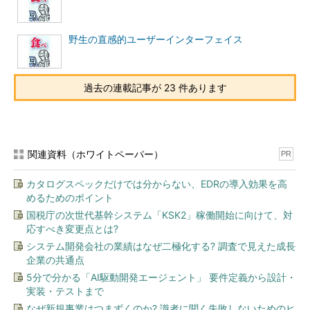
野生の直感的ユーザーインターフェイス
過去の連載記事が 23 件あります
関連資料（ホワイトペーパー）
PR
カタログスペックだけでは分からない、EDRの導入効果を高
めるためのポイント
国税庁の次世代基幹システム「KSK2」稼働開始に向けて、対
応すべき変更点とは?
システム開発会社の業績はなぜ二極化する? 調査で見えた成長
企業の共通点
5分で分かる「AI駆動開発エージェント」 要件定義から設計・
実装・テストまで
なぜ新規事業はつまずくのか? 識者に聞く失敗しないためのヒ