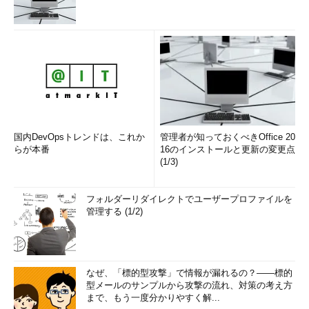
国内DevOpsトレンドは、これか
管理者が知っておくべきOffice 20
らが本番
16のインストールと更新の変更点
(1/3)
フォルダーリダイレクトでユーザープロファイルを
管理する (1/2)
なぜ、「標的型攻撃」で情報が漏れるの？――標的
型メールのサンプルから攻撃の流れ、対策の考え方
まで、もう一度分かりやすく解...