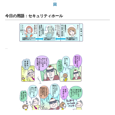
回
今日の用語：セキュリティホール