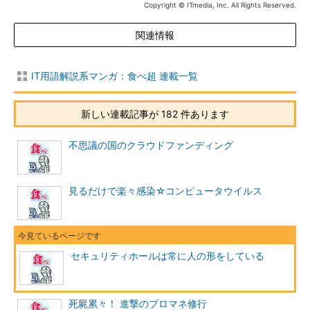
Copyright © ITmedia, Inc. All Rights Reserved.
関連情報
IT用語解説系マンガ：食べ超 連載一覧
新しい連載記事が 182 件あります
不思議の国のクラウドファンディング
見るだけで楽々感染☆コンピュータウイルス
セキュリティホールは常に人の形をしている
死屍累々！ 進撃のプロマネ修行