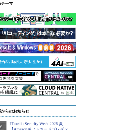
のテーマ
部からのお知らせ
ITmedia Security Week 2026 夏
【Amazonギフトカードプレゼン