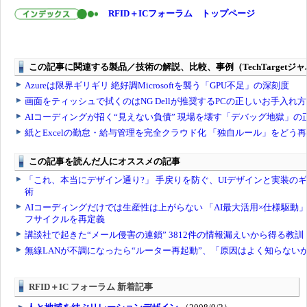
RFID＋ICフォーラム トップページ
RFID＋IC フォーラム 新着記事