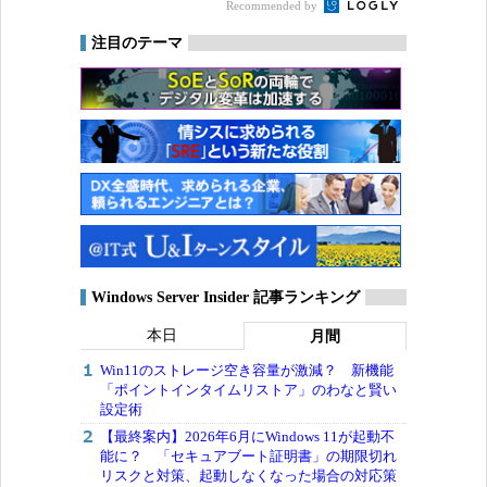
Recommended by
注目のテーマ
Windows Server Insider 記事ランキング
本日
月間
Win11のストレージ空き容量が激減？ 新機能
「ポイントインタイムリストア」のわなと賢い
設定術
【最終案内】2026年6月にWindows 11が起動不
能に？ 「セキュアブート証明書」の期限切れ
リスクと対策、起動しなくなった場合の対応策