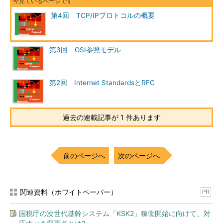
第4回 TCP/IPプロトコルの概要
第3回 OSI参照モデル
第2回 Internet StandardsとRFC
過去の連載記事が 1 件あります
前のページへ
次のページへ
関連資料（ホワイトペーパー）
PR
国税庁の次世代基幹システム「KSK2」稼働開始に向けて、対