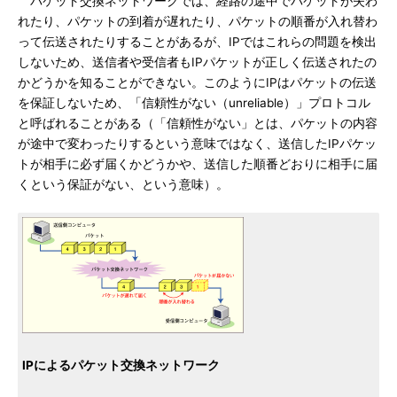
パケット交換ネットワークでは、経路の途中でパケットが失わ
れたり、パケットの到着が遅れたり、パケットの順番が入れ替わ
って伝送されたりすることがあるが、IPではこれらの問題を検出
しないため、送信者や受信者もIPパケットが正しく伝送されたの
かどうかを知ることができない。このようにIPはパケットの伝送
を保証しないため、「信頼性がない（unreliable）」プロトコル
と呼ばれることがある（「信頼性がない」とは、パケットの内容
が途中で変わったりするという意味ではなく、送信したIPパケッ
トが相手に必ず届くかどうかや、送信した順番どおりに相手に届
くという保証がない、という意味）。
IPによるパケット交換ネットワーク