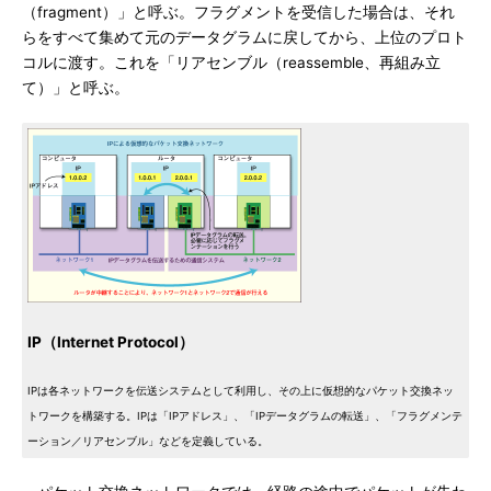
（fragment）」と呼ぶ。フラグメントを受信した場合は、それ
らをすべて集めて元のデータグラムに戻してから、上位のプロト
コルに渡す。これを「リアセンブル（reassemble、再組み立
て）」と呼ぶ。
IP（Internet Protocol）
IPは各ネットワークを伝送システムとして利用し、その上に仮想的なパケット交換ネッ
トワークを構築する。IPは「IPアドレス」、「IPデータグラムの転送」、「フラグメンテ
ーション／リアセンブル」などを定義している。