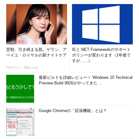
翌朝、引き締まる肌。ゲラン、ア
IEと.NET Frameworkのサポート
ベイユ・ロイヤルの新ナイトケア
ポリシーが変わります（1年後で
すが……）
PR(ゲラン｜美的.com)
最新ビルドを詳細レビュー！ Windows 10 Technical
Preview Build 9926がやってきた ...
Google Chromeの「拡張機能」とは？