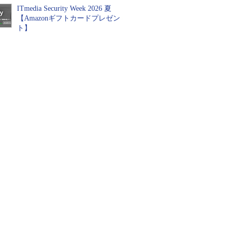
ITmedia Security Week 2026 夏
【Amazonギフトカードプレゼン
ト】