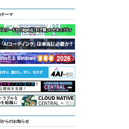
のテーマ
部からのお知らせ