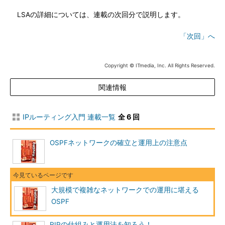
LSAの詳細については、連載の次回分で説明します。
「次回」へ
Copyright © ITmedia, Inc. All Rights Reserved.
関連情報
IPルーティング入門 連載一覧
全 6 回
OSPFネットワークの確立と運用上の注意点
大規模で複雑なネットワークでの運用に堪える
OSPF
RIPの仕組みと運用法を知ろう！