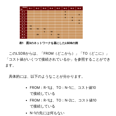
表1 図3のネットワークを基にしたLSDBの例
このLSDBからは、「FROM（どこから）」「TO（どこに）」
「コスト値がいくつで接続されているか」を参照することができ
ます。
具体的には、以下のようなことが分かります。
FROM：R-1は、TO：N-1に、コスト値10
で接続している
FROM：R-1は、TO：N-2に、コスト値10
で接続している
N-1の先には何もない