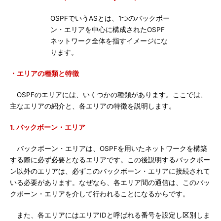
OSPFでいうASとは、1つのバックボー
ン・エリアを中心に構成されたOSPF
ネットワーク全体を指すイメージにな
ります。
・エリアの種類と特徴
OSPFのエリアには、いくつかの種類があります。ここでは、
主なエリアの紹介と、各エリアの特徴を説明します。
1. バックボーン・エリア
バックボーン・エリアは、OSPFを用いたネットワークを構築
する際に必ず必要となるエリアです。この後説明するバックボー
ン以外のエリアは、必ずこのバックボーン・エリアに接続されて
いる必要があります。なぜなら、各エリア間の通信は、このバッ
クボーン・エリアを介して行われることになるからです。
また、各エリアにはエリアIDと呼ばれる番号を設定し区別しま