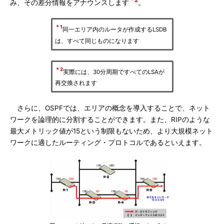
み、その差分情報をアナウンスします
。
＊1
同一エリア内のルータが作成するLSDB
は、すべて同じものになります
＊2
実際には、30分周期ですべてのLSAが
再交換されます
さらに、OSPFでは、エリアの概念を導入することで、ネット
ワークを論理的に分割することができます。また、RIPのような
最大メトリック値が15という制限もないため、より大規模ネット
ワークに適したルーティング・プロトコルであるといえます。