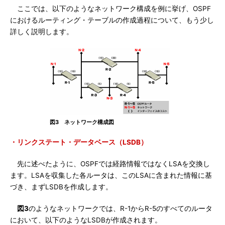
ここでは、以下のようなネットワーク構成を例に挙げ、OSPF
におけるルーティング・テーブルの作成過程について、もう少し
詳しく説明します。
図3 ネットワーク構成図
・リンクステート・データベース（LSDB）
先に述べたように、OSPFでは経路情報ではなくLSAを交換し
ます。LSAを収集した各ルータは、このLSAに含まれた情報に基
づき、まずLSDBを作成します。
図3
のようなネットワークでは、R-1からR-5のすべてのルータ
において、以下のようなLSDBが作成されます。