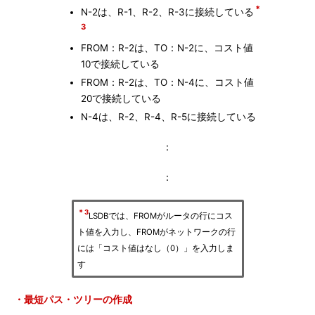
＊
N-2は、R-1、R-2、R-3に接続している
3
FROM：R-2は、TO：N-2に、コスト値
10で接続している
FROM：R-2は、TO：N-4に、コスト値
20で接続している
N-4は、R-2、R-4、R-5に接続している
：
：
＊3
LSDBでは、FROMがルータの行にコス
ト値を入力し、FROMがネットワークの行
には「コスト値はなし（0）」を入力しま
す
・最短パス・ツリーの作成