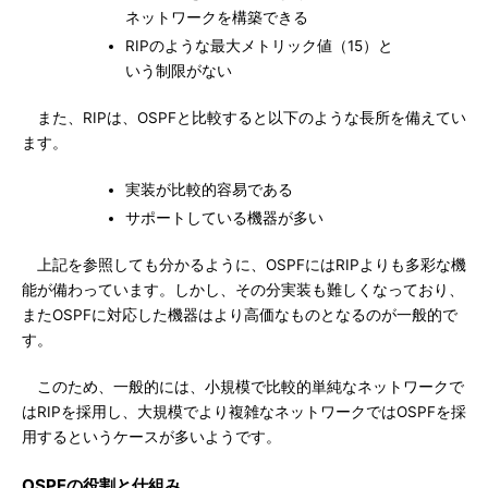
ネットワークを構築できる
RIPのような最大メトリック値（15）と
いう制限がない
また、RIPは、OSPFと比較すると以下のような長所を備えてい
ます。
実装が比較的容易である
サポートしている機器が多い
上記を参照しても分かるように、OSPFにはRIPよりも多彩な機
能が備わっています。しかし、その分実装も難しくなっており、
またOSPFに対応した機器はより高価なものとなるのが一般的で
す。
このため、一般的には、小規模で比較的単純なネットワークで
はRIPを採用し、大規模でより複雑なネットワークではOSPFを採
用するというケースが多いようです。
OSPFの役割と仕組み