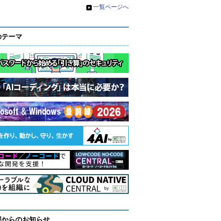
»
一覧ページへ
のテーマ
部からのお知らせ