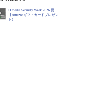
ITmedia Security Week 2026 夏
【Amazonギフトカードプレゼン
ト】