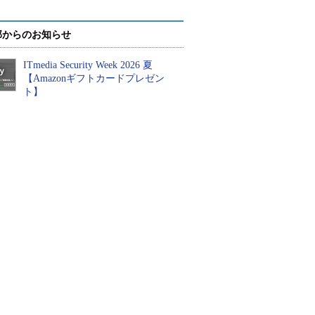
部からのお知らせ
ITmedia Security Week 2026 夏
【Amazonギフトカードプレゼン
ト】