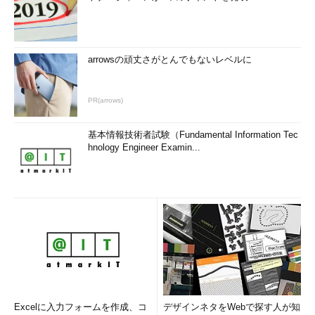
arrowsの頑丈さがとんでもないレベルに
PR(arrows)
基本情報技術者試験（Fundamental Information Tec
hnology Engineer Examin...
Excelに入力フォームを作成、コ
デザインネタをWebで探す人が知