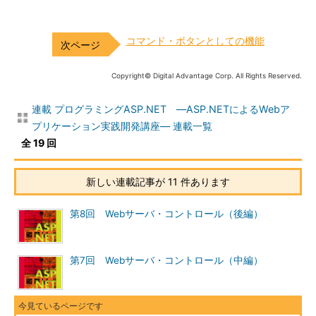
コマンド・ボタンとしての機能
Copyright© Digital Advantage Corp. All Rights Reserved.
連載 プログラミングASP.NET ―ASP.NETによるWebア
プリケーション実践開発講座― 連載一覧
全 19 回
新しい連載記事が 11 件あります
第8回 Webサーバ・コントロール（後編）
第7回 Webサーバ・コントロール（中編）