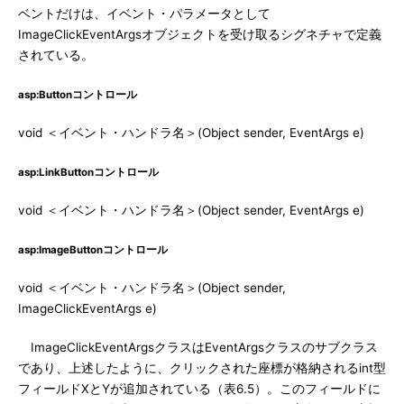
ベントだけは、イベント・パラメータとして
ImageClickEventArgsオブジェクトを受け取るシグネチャで定義
されている。
asp:Buttonコントロール
void ＜イベント・ハンドラ名＞(Object sender, EventArgs e)
asp:LinkButtonコントロール
void ＜イベント・ハンドラ名＞(Object sender, EventArgs e)
asp:ImageButtonコントロール
void ＜イベント・ハンドラ名＞(Object sender,
ImageClickEventArgs e)
ImageClickEventArgsクラスはEventArgsクラスのサブクラス
であり、上述したように、クリックされた座標が格納されるint型
フィールドXとYが追加されている（表6.5）。このフィールドに