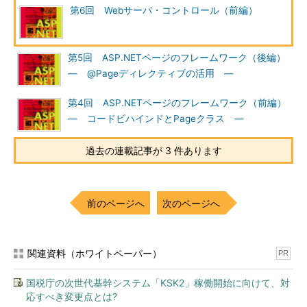
第6回 Webサーバ・コントロール（前編）
第5回 ASP.NETページのフレームワーク（後編）
― @Pageディレクティブの活用 ―
第4回 ASP.NETページのフレームワーク（前編）
― コードビハインドとPageクラス ―
過去の連載記事が 3 件あります
前のページへ
次のページへ
関連資料（ホワイトペーパー）
PR
国税庁の次世代基幹システム「KSK2」稼働開始に向けて、対
応すべき変更点とは?