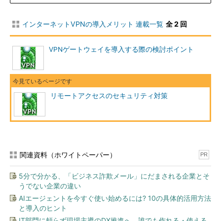
インターネットVPNの導入メリット 連載一覧
全 2 回
VPNゲートウェイを導入する際の検討ポイント
リモートアクセスのセキュリティ対策
関連資料（ホワイトペーパー）
PR
5分で分かる、「ビジネス詐欺メール」にだまされる企業とそ
うでない企業の違い
AIエージェントを今すぐ使い始めるには? 10の具体的活用方法
と導入のヒント
IT部門に頼らず現場主導のDX推進へ、誰でも作れる・使える