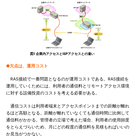
図1 企業内アクセスとISPアクセスとの違い
●欠点は、運用コスト
RAS接続で一番問題となるのが運用コストである。RAS接続を
運用していくためには、利用者の通信料とリモートアクセス環境
に対する設備投資のコストを考える必要がある。
通信コストは利用者端末とアクセスポイントまでの距離が離れ
るほど高額となる。距離が離れていなくても通信時間に比例して
通信料がかかる。管理者の立場で考えた場合、利用者の使用頻度
をとらえづらいため、月にどの程度の通信料を見積もればいいの
か見当がつかない。