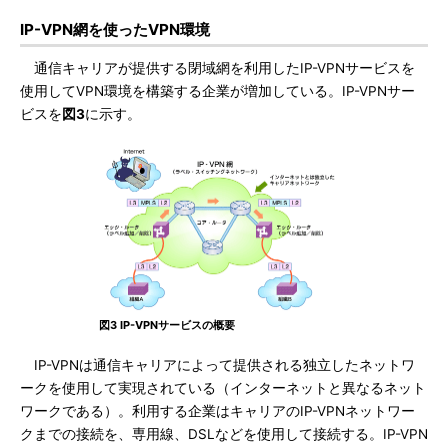
IP-VPN網を使ったVPN環境
通信キャリアが提供する閉域網を利用したIP-VPNサービスを
使用してVPN環境を構築する企業が増加している。IP-VPNサー
ビスを
図3
に示す。
図3 IP-VPNサービスの概要
IP-VPNは通信キャリアによって提供される独立したネットワ
ークを使用して実現されている（インターネットと異なるネット
ワークである）。利用する企業はキャリアのIP-VPNネットワー
クまでの接続を、専用線、DSLなどを使用して接続する。IP-VPN