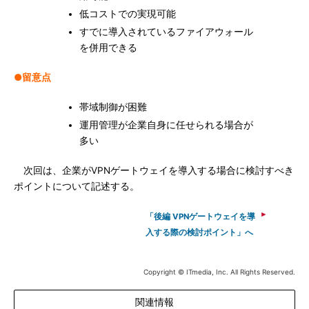
低コストでの実現可能
すでに導入されているファイアウォール
を併用できる
●留意点
帯域制御が困難
運用管理が企業自身に任せられる場合が
多い
次回は、企業がVPNゲートウェイを導入する場合に検討すべき
ポイントについて記述する。
「後編 VPNゲートウェイを導
入する際の検討ポイント」へ
Copyright © ITmedia, Inc. All Rights Reserved.
関連情報