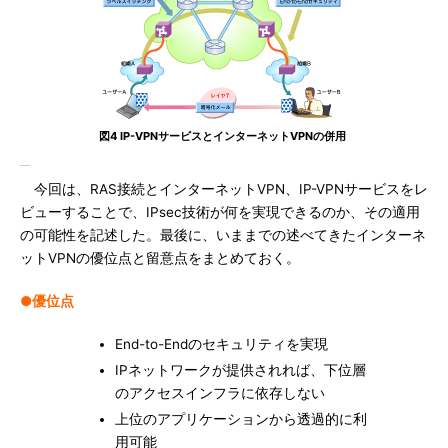
図4 IP-VPNサービスとインターネットVPNの併用
今回は、RAS接続とインターネットVPN、IP-VPNサービスをレ
ビューすることで、IPsec技術が何を実現できるのか、その適用
の可能性を記述した。最後に、いままでの述べてきたインターネ
ットVPNの優位点と留意点をまとめておく。
●優位点
End-to-Endのセキュリティを実現
IPネットワークが提供されれば、下位層
のアクセスインフラに依存しない
上位のアプリケーションから透過的に利
用可能