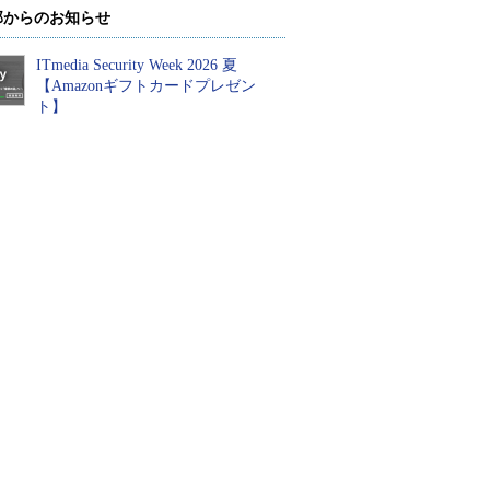
部からのお知らせ
ITmedia Security Week 2026 夏
【Amazonギフトカードプレゼン
ト】