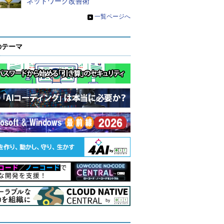
ネットワーク改善術
»
一覧ページへ
のテーマ